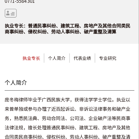
0771-5584 301
执业专长：普通民事纠纷、建筑工程、房地产及其他合同类民
商事纠纷、侵权纠纷、劳动人事纠纷、破产重整及清算
执业专长
个人简介
代表业绩
专业研究
个人简介
庞冬梅律师毕业于广西民族大学，获得法学学士学位。执业以
来曾单独或参与办理了近百起诉讼、非诉讼法律事务和破产业
务，熟悉民法典、劳动合同法、公司法、企业破产法等民商事
法律法规，擅长处理普通民事纠纷、建筑工程、房地产及其他
合同类民商事纠纷、侵权纠纷、劳动人事纠纷、破产重整及清