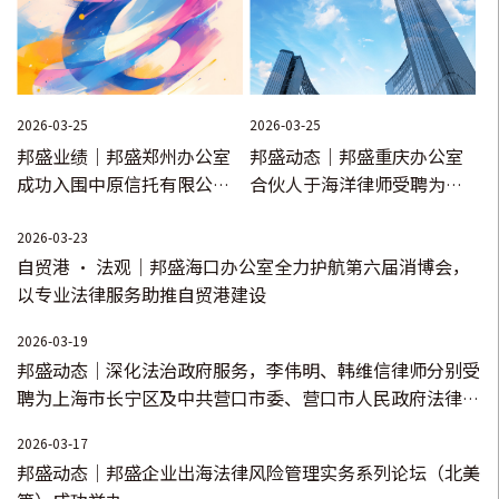
2026-03-25
2026-03-25
邦盛业绩｜邦盛郑州办公室
邦盛动态｜邦盛重庆办公室
成功入围中原信托有限公司
合伙人于海洋律师受聘为重
律师事务所备选库项目
庆市工伤预防专家
2026-03-23
自贸港 · 法观｜邦盛海口办公室全力护航第六届消博会，
以专业法律服务助推自贸港建设
2026-03-19
邦盛动态｜深化法治政府服务，李伟明、韩维信律师分别受
聘为上海市长宁区及中共营口市委、营口市人民政府法律顾
问
2026-03-17
邦盛动态｜邦盛企业出海法律风险管理实务系列论坛（北美