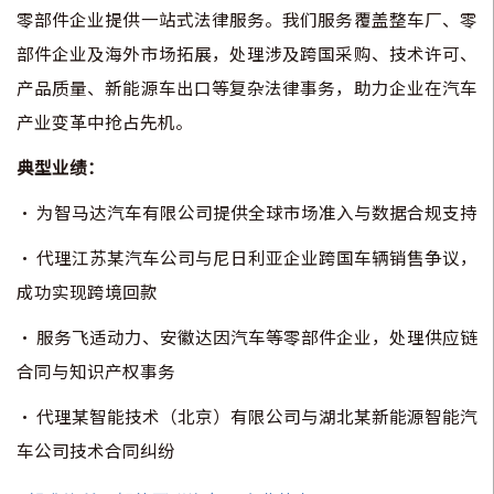
零部件企业提供一站式法律服务。我们服务覆盖整车厂、零
部件企业及海外市场拓展，处理涉及跨国采购、技术许可、
产品质量、新能源车出口等复杂法律事务，助力企业在汽车
产业变革中抢占先机。
典型业绩：
•
为智马达汽车有限公司提供全球市场准入与数据合规支持
• 代理江苏某汽车公司与尼日利亚企业跨国车辆销售争议，
成功实现跨境回款
• 服务飞适动力、安徽达因汽车等零部件企业，处理供应链
合同与知识产权事务
• 代理某智能技术（北京）有限公司与湖北某新能源智能汽
车公司技术合同纠纷