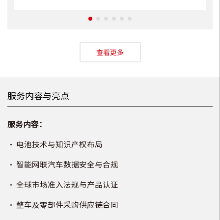
查看更多
服务内容与亮点
服务内容：
•
电池技术与知识产权布局
•
智能网联汽车数据安全与合规
•
全球市场准入法规与产品认证
•
整车及零部件采购供应链合同