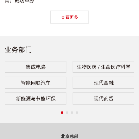
篇）成功举办
查看更多
业务部门
集成电路
生物医药 / 生命医疗科学
智能网联汽车
现代金融
新能源与节能环保
现代商贸
北京总部