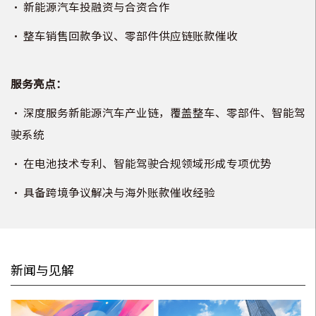
•
新能源汽车投融资与合资合作
•
整车销售回款争议、零部件供应链账款催收
服务亮点：
•
深度服务新能源汽车产业链，覆盖整车、零部件、智能驾
驶系统
•
在电池技术专利、智能驾驶合规领域形成专项优势
•
具备跨境争议解决与海外账款催收经验
新闻与见解