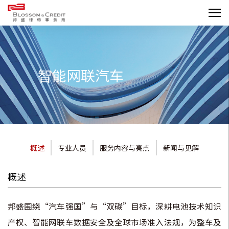
智能网联汽车
概述
专业人员
服务内容与亮点
新闻与见解
概述
邦盛围绕“汽车强国”与“双碳”目标，深耕电池技术知识
产权、智能网联车数据安全及全球市场准入法规，为整车及