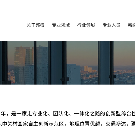
关于邦盛
专业领域
行业领域
专业人员
新
03年，是一家走专业化、团队化、一体化之路的创新型综合
中关村国家自主创新示范区，地理位置优越，交通畅达，建