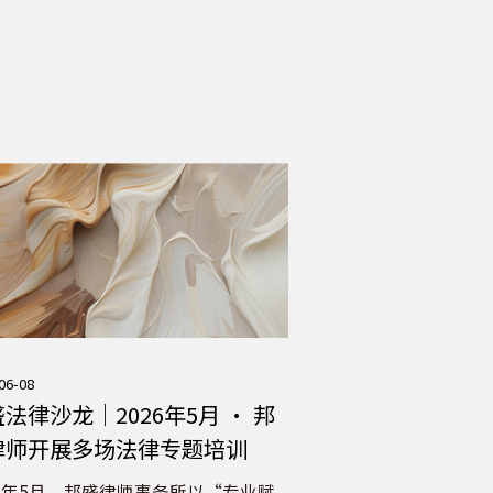
06-08
法律沙龙｜2026年5月 · 邦
律师开展多场法律专题培训
26年5月，邦盛律师事务所以“专业赋