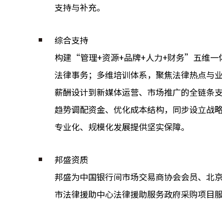
支持与补充。
综合支持
构建“管理+资源+品牌+人力+财务”五维
法律事务；多维培训体系，聚焦法律热点与
薪酬设计到新媒体运营、市场推广的全链条
趋势调配资金、优化成本结构，同步设立战
专业化、规模化发展提供坚实保障。
邦盛资质
邦盛为中国银行间市场交易商协会会员、北京
市法律援助中心法律援助服务政府采购项目