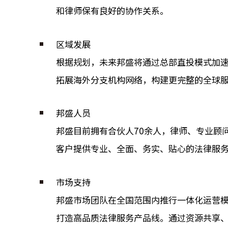
和律师保有良好的协作关系。
区域发展
根据规划，未来邦盛将通过总部直投模式加
拓展海外分支机构网络，构建更完整的全球
邦盛人员
邦盛目前拥有合伙人70余人，律师、专业顾
客户提供专业、全面、务实、贴心的法律服
市场支持
邦盛市场团队在全国范围内推行一体化运营
打造高品质法律服务产品线。通过资源共享