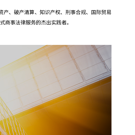
良资产、破产清算、知识产权、刑事合规、国际贸易
式商事法律服务的杰出实践者。