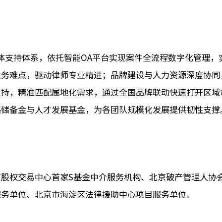
一体支持体系，依托智能OA平台实现案件全流程数字化管理
业务难点，驱动律师专业精进；品牌建设与人力资源深度协同
支持，精准匹配属地化需求，通过全国品牌联动快速打开区域
略储备金与人才发展基金，为各团队规模化发展提供韧性支撑
股权交易中心首家S基金中介服务机构、北京破产管理人协
服务单位、北京市海淀区法律援助中心项目服务单位。