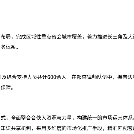
速布局，完成区域性重点省会城市覆盖，着力推进长三角及大
服务体系。
问及综合支持人员共计600余人。在邦盛律师队伍中，拥有
务保障。
模式，全面整合合伙人资源与力量，构建统一的市场运营体系
、知识共享机制，采用多维度的市场化推广手段，精准匹配客