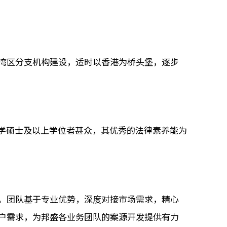
湾区分支机构建设，适时以香港为桥头堡，逐步
法学硕士及以上学位者甚众，其优秀的法律素养能为
。团队基于专业优势，深度对接市场需求，精心
户需求，为邦盛各业务团队的案源开发提供有力