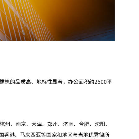
建筑的品质高、地标性显著，办公面积约2500平
、杭州、南京、天津、郑州、济南、合肥、沈阳、
国香港、马来西亚等国家和地区与当地优秀律所