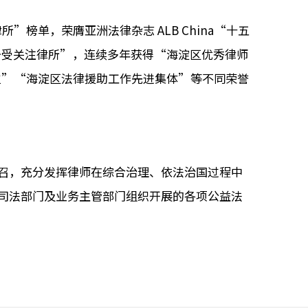
榜单，荣膺亚洲法律杂志 ALB China“十五
“备受关注律所”，连续多年获得“海淀区优秀律师
位”“海淀区法律援助工作先进集体”等不同荣誉
召，充分发挥律师在综合治理、依法治国过程中
司法部门及业务主管部门组织开展的各项公益法