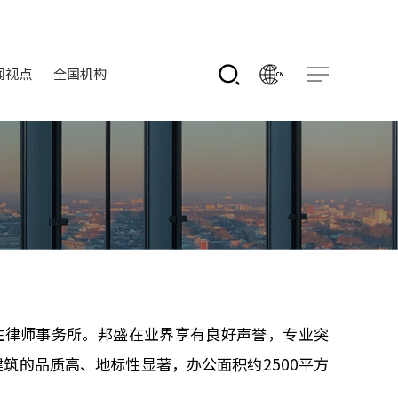
闻视点
全国机构
性律师事务所。邦盛在业界享有良好声誉，专业突
筑的品质高、地标性显著，办公面积约2500平方