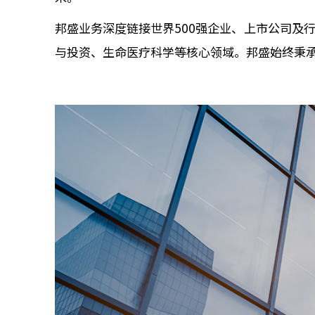
邦盛业务深度链接世界500强企业、上市公司及
与投资、生命医疗科学等核心领域。邦盛始终秉