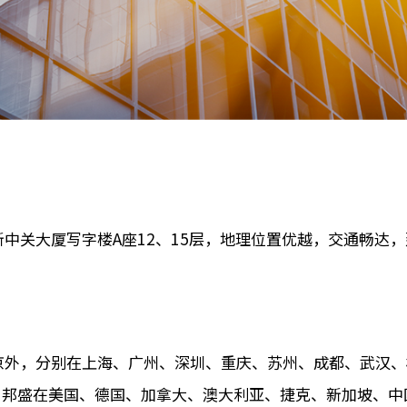
中关大厦写字楼A座12、15层，地理位置优越，交通畅达，
京外，分别在上海、广州、深圳、重庆、苏州、成都、武汉
，邦盛在美国、德国、加拿大、澳大利亚、捷克、新加坡、中