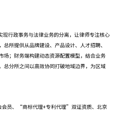
，实现行政事务与法律业务的分离，让律师专注核心
，总所提供从品牌建设、产品设计、人才招聘、
市场；财务端构建动态资源配置模型，结合业务
。总分所之间以高效协同打破地域边界，为区域
会会员、“商标代理+专利代理”双证资质、北京