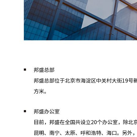
邦盛总部
邦盛总部位于北京市海淀区中关村大街19号新
方米。
邦盛办公室
目前，邦盛在全国共设立20个办公室，除北
昆明、南宁、太原、呼和浩特、海口。另外