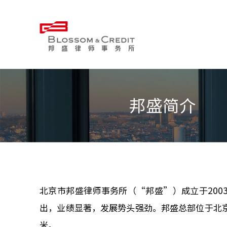
邦盛简介
北京市邦盛律师事务所（“邦盛”）成立于20
出，业绩显著，发展势头强劲。邦盛总部位于北京
米。