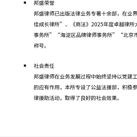
邦盛荣誉
邦盛律师已出版法律业务专著十余部，在业界和
佳成长律所”、《商法》2025年度卓越律所
事务所”“海淀区品牌律师事务所”“北京
称号。
社会责任
邦盛律师在业务发展过程中始终坚持以党建
的应有作用，本所专设了公益法援部，积极
律援助活动，取得了良好的社会效果。