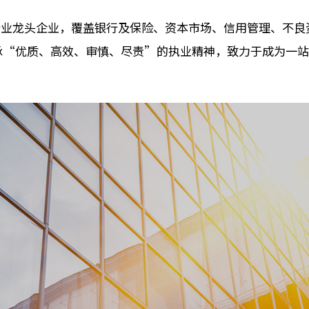
行业龙头企业，覆盖银行及保险、资本市场、信用管理、不
承“优质、高效、审慎、尽责”的执业精神，致力于成为一站