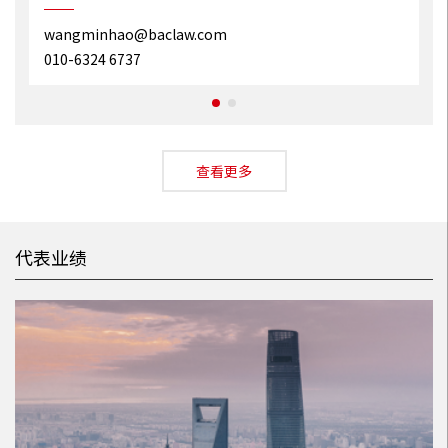
wangminhao@baclaw.com
010-6324 6737
查看更多
代表业绩