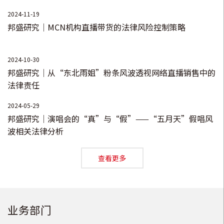
单？
2024-11-19
邦盛研究｜MCN机构直播带货的法律风险控制策略
2024-10-30
邦盛研究｜从“东北雨姐”粉条风波透视网络直播销售中的
法律责任
2024-05-29
邦盛研究｜演唱会的“真”与“假”——“五月天”假唱风
波相关法律分析
查看更多
业务部门