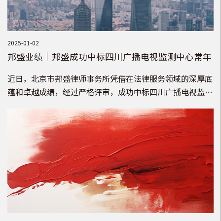
2025-01-02
邦盛业绩｜邦盛成功中标四川广播电视监测中心常年
法律顾问服务项目
近日，北京市邦盛律师事务所凭借在法律服务领域的深厚底
蕴和卓越成绩，经过严格评审，成功中标四川广播电视监测
中心常年法律顾问服务项目。