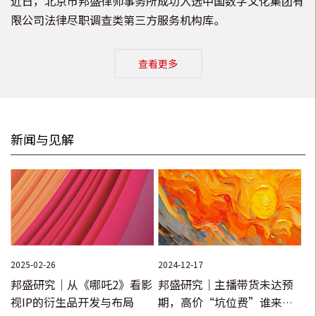
近日，北京市邦盛律师事务所成功入选中国数字文化集团有
限公司法律尽职调查类第三方服务机构库。
查看更多
新闻与见解
2025-02-26
2024-12-17
邦盛研究｜从《哪吒2》看影
邦盛研究｜主播带货未达预
视IP的衍生品开发与布局
期，高价“坑位费”谁来买