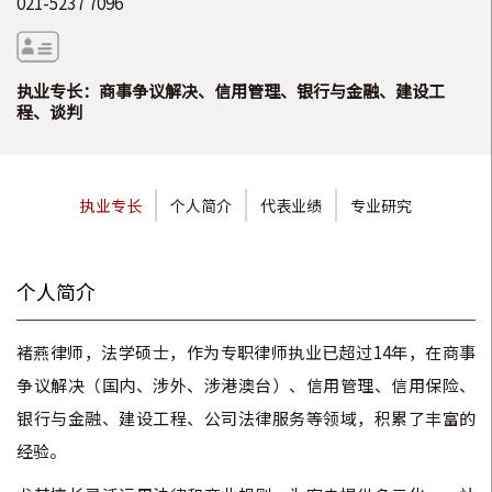
021-5237 7096
执业专长：商事争议解决、信用管理、银行与金融、建设工
程、谈判
执业专长
个人简介
代表业绩
专业研究
个人简介
褚燕律师，法学硕士，作为专职律师执业已超过14年，在商事
争议解决（国内、涉外、涉港澳台）、信用管理、信用保险、
银行与金融、建设工程、公司法律服务等领域，积累了丰富的
经验。