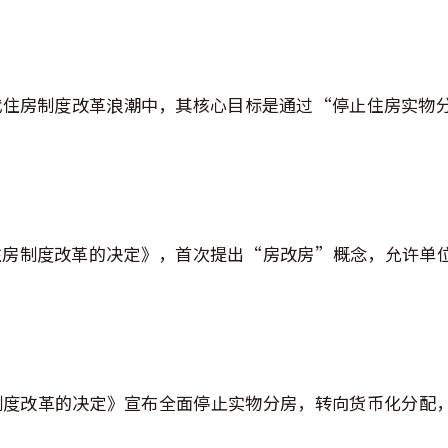
年代住房制度改革浪潮中，其核心目标是通过“停止住房实物
镇住房制度改革的决定》，首次提出“房改房”概念，允许单
房制度改革的决定》宣布全面停止实物分房，转向货币化分配