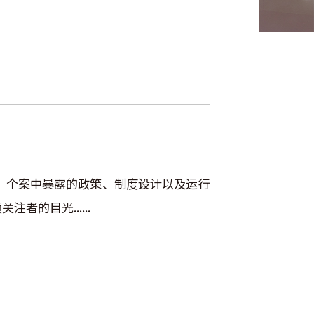
，个案中暴露的政策、制度设计以及运行
的目光......