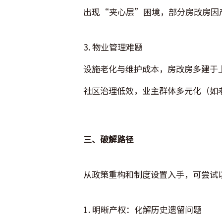
出现“夹心层”困境，部分房改房因
3. 物业管理难题
设施老化与维护成本，房改房多建于
社区治理低效，业主群体多元化（如
三、破解路径
从政策重构和制度设置入手，可尝试
1. 明晰产权：化解历史遗留问题