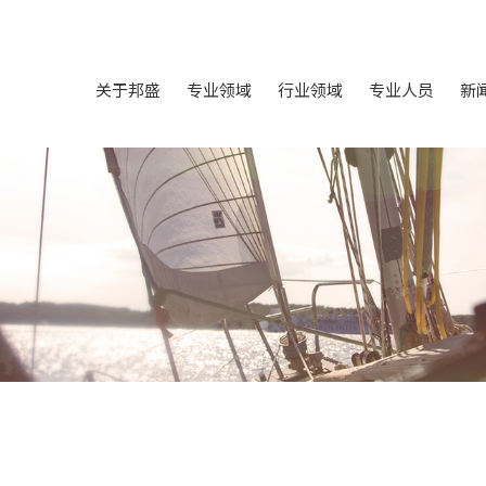
关于邦盛
专业领域
行业领域
专业人员
新