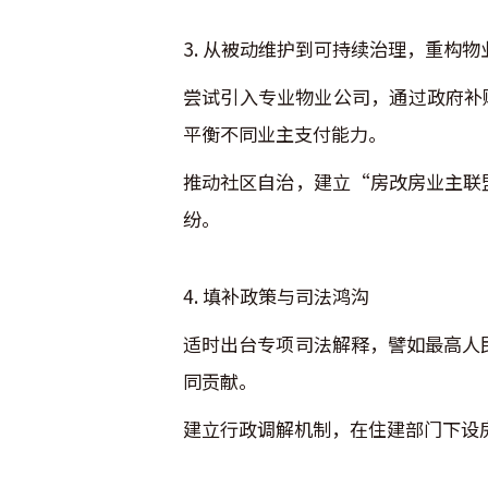
3. 从被动维护到可持续治理，重构
尝试引入专业物业公司，通过政府补
平衡不同业主支付能力。
推动社区自治，建立“房改房业主联
纷。
4. 填补政策与司法鸿沟
适时出台专项司法解释，譬如最高人
同贡献。
建立行政调解机制，在住建部门下设