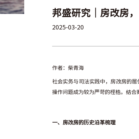
邦盛研究｜房改房，
2025-03-20
作者：柴青海
社会实务与司法实践中，房改房的居
操作问题成为较为严苛的桎梏。结合案
一、房改房的历史沿革梳理