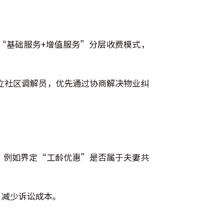
“基础服务+增值服务”分层收费模式，
立社区调解员，优先通过协商解决物业纠
，例如界定“工龄优惠”是否属于夫妻共
，减少诉讼成本。