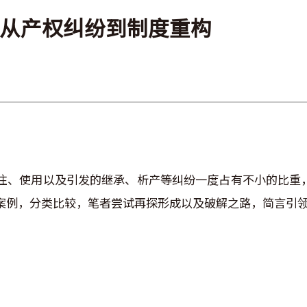
从产权纠纷到制度重构
住、使用以及引发的继承、析产等纠纷一度占有不小的比重
例，分类比较，笔者尝试再探形成以及破解之路，简言引领关注者