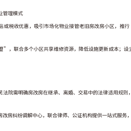
物业管理模式
贴或税收优惠，吸引市场化物业接管老旧房改房小区，推行
盟”，联合多个小区共享维修资源，降低设施更新成本；设
民法院需明确房改房在继承、离婚、交易中的法律适用规则
房改房纠纷调解中心，联合律师、公证机构提供一站式服务