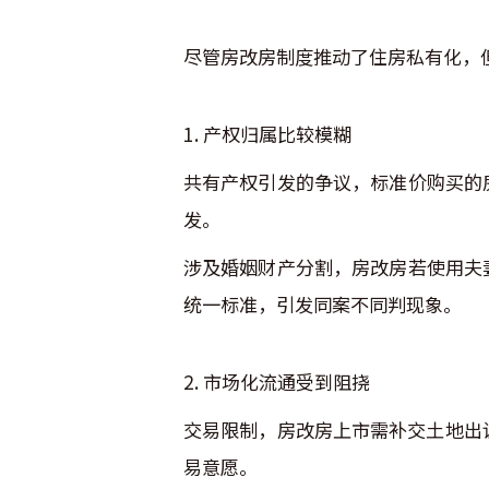
尽管房改房制度推动了住房私有化，
1. 产权归属比较模糊
共有产权引发的争议，标准价购买的
发。
涉及婚姻财产分割，房改房若使用夫
统一标准，引发同案不同判现象。
2. 市场化流通受到阻挠
交易限制，房改房上市需补交土地出
易意愿。