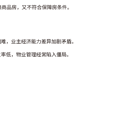
换商品房，又不符合保障房条件。
困难，业主经济能力差异加剧矛盾。
立率低，物业管理经常陷入僵局。