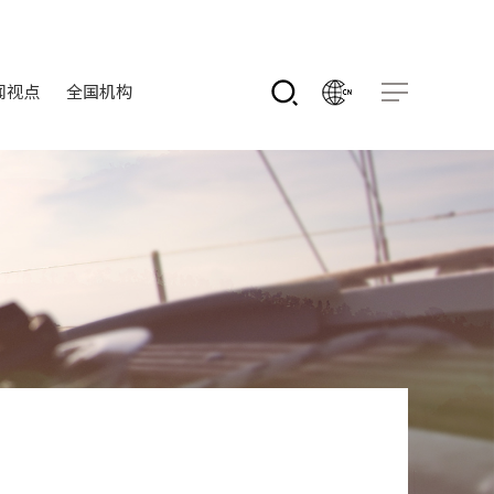
闻视点
全国机构