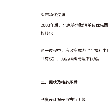
3. 市场化过渡
2003年后，北京等地取消单位优
权转化。
这一过程中，房改房成为“半福利半
共有权），为后续纠纷埋下伏笔。
二、现状及核心矛盾
制度设计偏差与执行困境