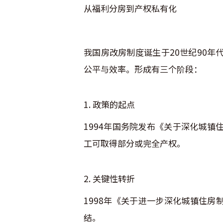
从福利分房到产权私有化
我国房改房制度诞生于20世纪90
公平与效率。形成有三个阶段：
1. 政策的起点
1994年国务院发布《关于深化城
工可取得部分或完全产权。
2. 关键性转折
1998年《关于进一步深化城镇住
结。