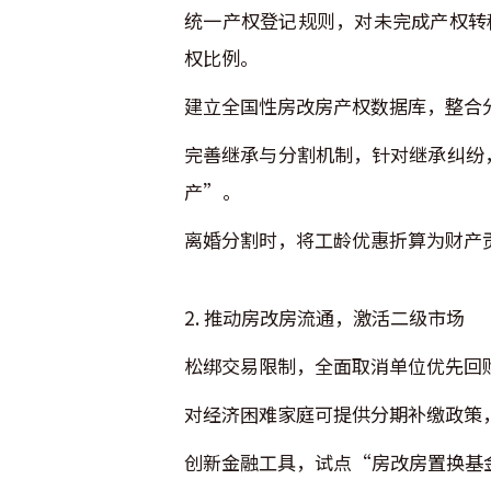
统一产权登记规则，对未完成产权转
权比例。
建立全国性房改房产权数据库，整合
完善继承与分割机制，针对继承纠纷
产”。
离婚分割时，将工龄优惠折算为财产
2. 推动房改房流通，激活二级市场
松绑交易限制，全面取消单位优先回
对经济困难家庭可提供分期补缴政策
创新金融工具，试点“房改房置换基