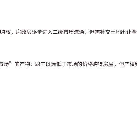
先回购权，房改房逐步进入二级市场流通，但需补交土地出让
市场”的产物：职工以远低于市场的价格购得房屋，但产权