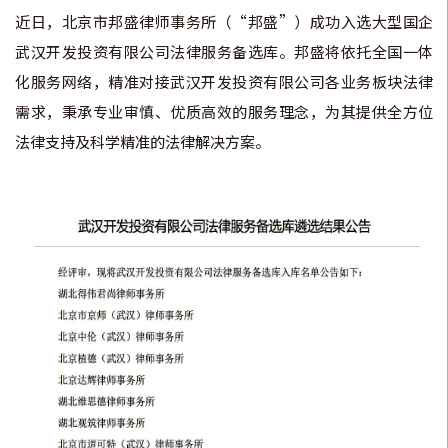
近日，北京市邦盛律师事务所（“邦盛”）成功入选大型国企
武汉开发投资有限公司法律服务备选库。邦盛将依托全国一体
化服务网络，精准对接武汉开发投资有限公司各业务板块法律
需求，秉承专业审慎、优质高效的服务理念，为其提供全方位
法律支持及科学精准的法律解决方案。