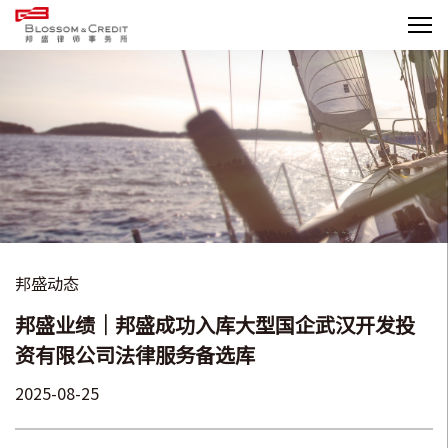
邦盛动态
邦盛业绩｜邦盛成功入库大型国企武汉开发投
资有限公司法律服务备选库
2025-08-25