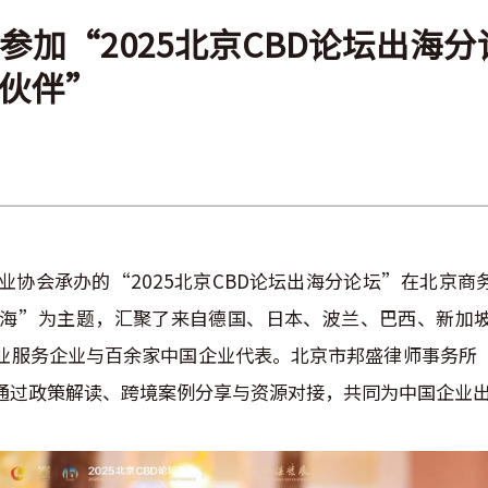
参加“2025北京CBD论坛出海
伙伴”
资企业协会承办的“2025北京CBD论坛出海分论坛”在北京
海”为主题，汇聚了来自德国、日本、波兰、巴西、新加
业服务企业与百余家中国企业代表。北京市邦盛律师事务所
通过政策解读、跨境案例分享与资源对接，共同为中国企业