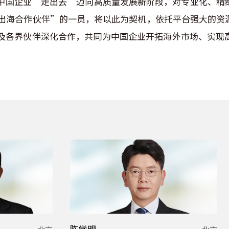
中国企业“走出去”迈向高质量发展新阶段，对专业化、精
出海合作伙伴”的一员，将以此为契机，依托平台强大的资
及各界伙伴深化合作，共同为中国企业开拓海外市场、实现
陈学明