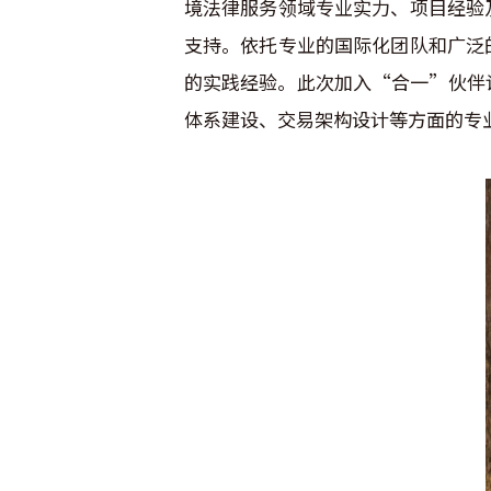
境法律服务领域专业实力、项目经验
支持。依托专业的国际化团队和广泛
的实践经验。此次加入“合一”伙伴
体系建设、交易架构设计等方面的专