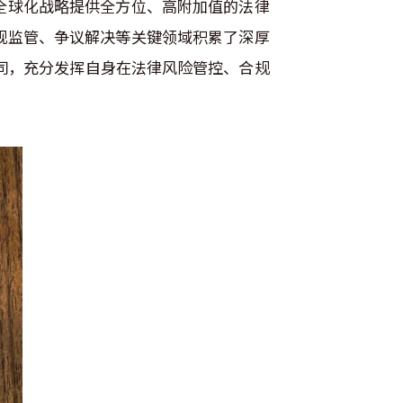
全球化战略提供全方位、高附加值的法律
规监管、争议解决等关键领域积累了深厚
同，充分发挥自身在法律风险管控、合规