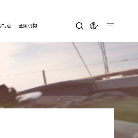
闻视点
全国机构