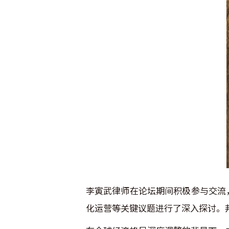
李寅武律师在论坛期间积极参与交流
化运营等关键议题进行了深入探讨。