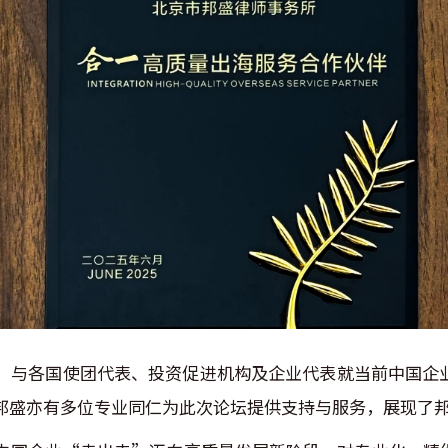
，与各国使团代表、投资促进机构及企业代表就当前中国企
邦盛亦有多位专业同仁为此次论坛提供支持与服务，展现了