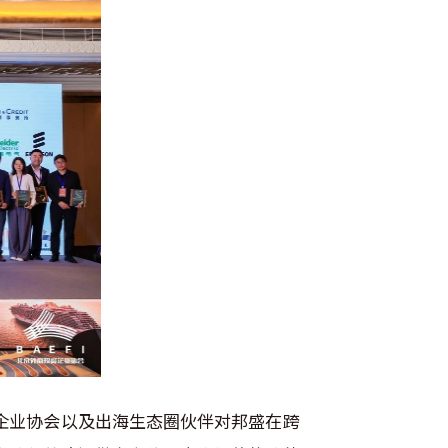
企业协会以及出海生态圈伙伴对邦盛在跨