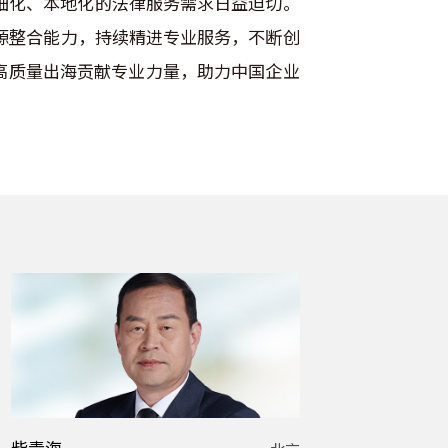
细化、本地化的法律服务需求日益迫切。
源整合能力，持续精进专业服务，不断创
高质量出海贡献专业力量，助力中国企业
柴青海