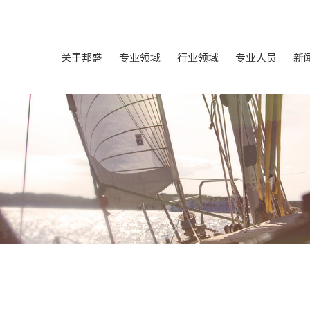
关于邦盛
专业领域
行业领域
专业人员
新