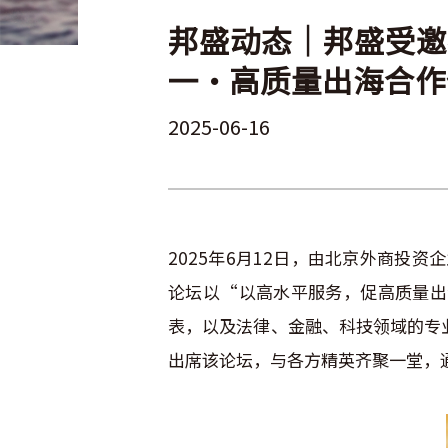
邦盛动态｜邦盛受邀
一·高质量出海合作
2025-06-16
2025年6月12日，由北京外商投
论坛以“以高水平服务，促高质量出
表，以及法律、金融、科技领域的专
出席该论坛，与各方精英齐聚一堂，