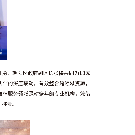
勇、朝阳区政府副区长张梅共同为18家
伙伴的深度联动，有效整合跨领域资源，
法律服务领域深耕多年的专业机构，凭借
”称号。