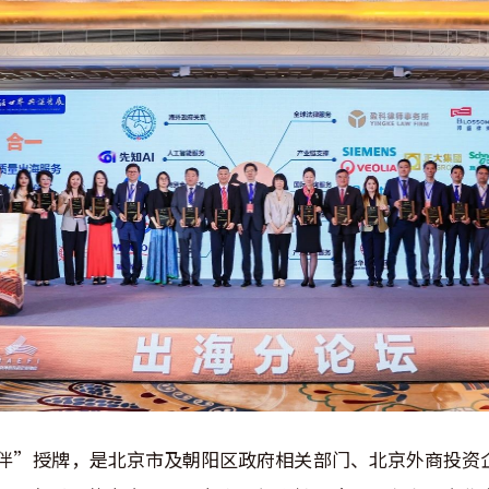
伴”授牌，是北京市及朝阳区政府相关部门、北京外商投资