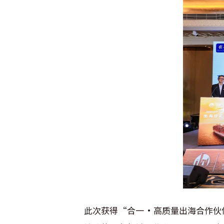
此次获得“合一·高质量出海合作伙