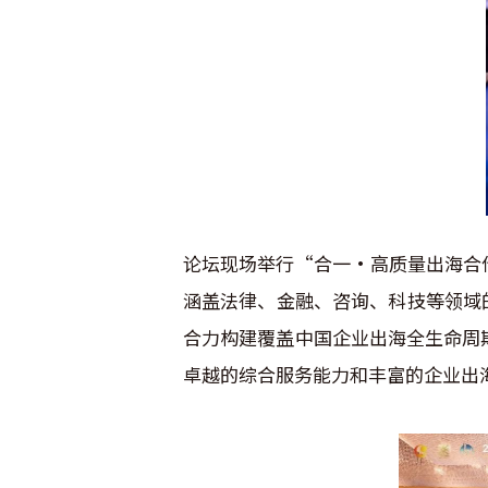
论坛现场举行“合一·高质量出海合
涵盖法律、金融、咨询、科技等领域
合力构建覆盖中国企业出海全生命周
卓越的综合服务能力和丰富的企业出