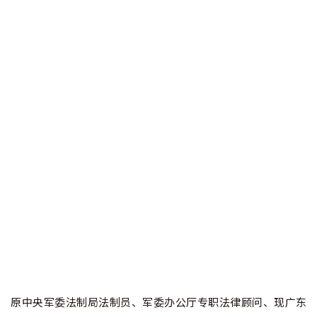
原中央军委法制局法制员、军委办公厅专职法律顾问、现广东