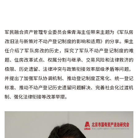
军民融合资产管理专业委员会柴青海主任带来主题为《军队房
改旧法与新策对不动产登记制度的影响和适用》的分享。柴主
任介绍了军队房改的历史，探究了军队不动产登记制度的难
题、住房改革试点、权属分割与继承、交易风险和法律救济的
极限、历史遗留、法律冲突与政策衔接效率层级矛盾等问题，
并提出了加强军队协调机制、推动登记制度正常化、统一登记
标准、推动不动产登记历史遗留问题解决、完善社会化过渡机
制、强化法律衔接等改革举措。