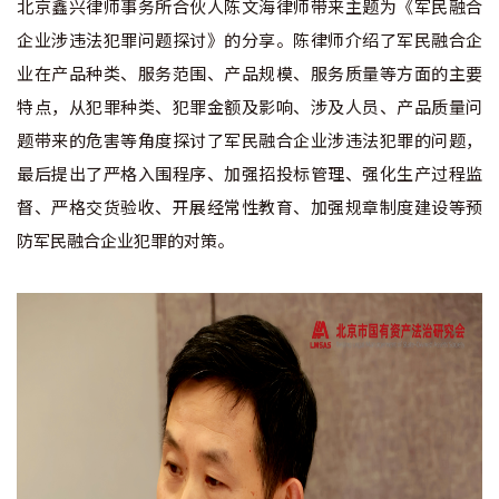
北京鑫兴律师事务所合伙人陈文海律师带来主题为《军民融合
企业涉违法犯罪问题探讨》的分享。陈律师介绍了军民融合企
业在产品种类、服务范围、产品规模、服务质量等方面的主要
特点，从犯罪种类、犯罪金额及影响、涉及人员、产品质量问
题带来的危害等角度探讨了军民融合企业涉违法犯罪的问题，
最后提出了严格入围程序、加强招投标管理、强化生产过程监
督、严格交货验收、开展经常性教育、加强规章制度建设等预
防军民融合企业犯罪的对策。