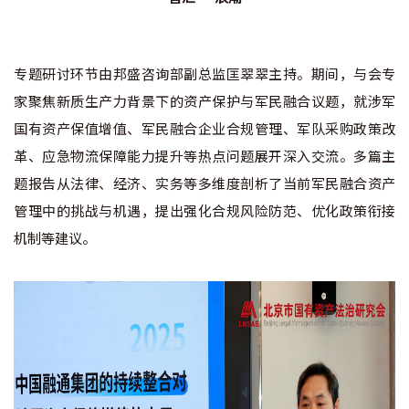
专题研讨环节由邦盛咨询部副总监匡翠翠主持。期间，与会专
家聚焦新质生产力背景下的资产保护与军民融合议题，就涉军
国有资产保值增值、军民融合企业合规管理、军队采购政策改
革、应急物流保障能力提升等热点问题展开深入交流。多篇主
题报告从法律、经济、实务等多维度剖析了当前军民融合资产
管理中的挑战与机遇，提出强化合规风险防范、优化政策衔接
机制等建议。