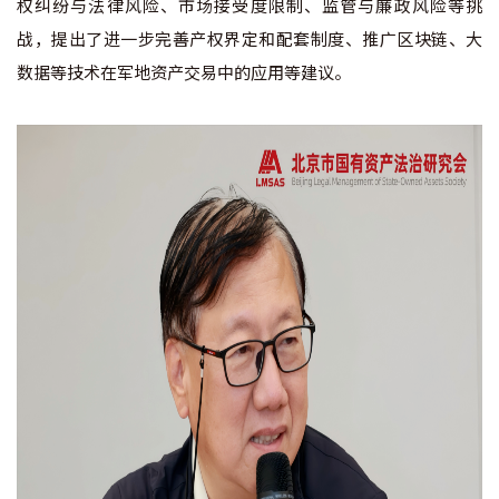
权纠纷与法律风险、市场接受度限制、监管与廉政风险等挑
战，提出了进一步完善产权界定和配套制度、推广区块链、大
数据等技术在军地资产交易中的应用等建议。