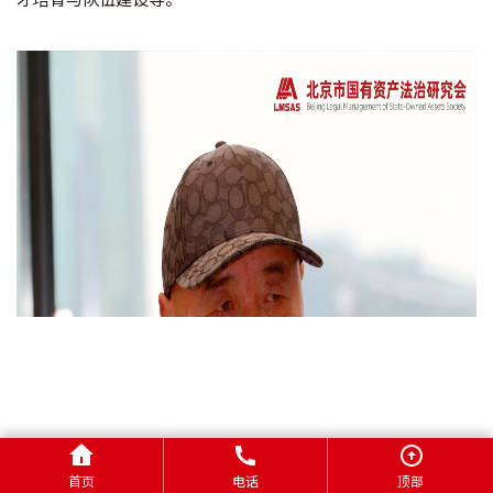
首页
电话
顶部