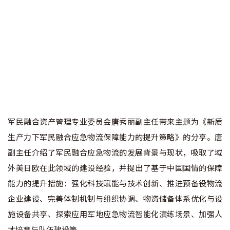
军民融合资产管理专业委员会唐秀丽副主任带来主题为《新质
生产力下军民融合应急物流保障能力的提升策略》的分享。唐
副主任介绍了军民融合应急物流的发展背景与现状，吸取了域
外美日欧在此领域的建设经验，并提出了基于中国国情的保障
能力的提升措施：强化科技赋能与技术创新、推进预备役物流
企业建设、完善体制机制与组织协调、物资储备体系优化与设
施设备共享、探索应用军地应急物流智能化演练场景、加强人
才培育与队伍建设等。