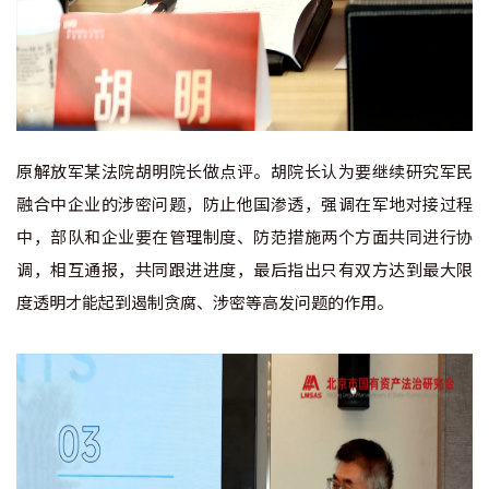
原解放军某法院胡明院长做点评。胡院长认为要继续研究军民
融合中企业的涉密问题，防止他国渗透，强调在军地对接过程
中，部队和企业要在管理制度、防范措施两个方面共同进行协
调，相互通报，共同跟进进度，最后指出只有双方达到最大限
度透明才能起到遏制贪腐、涉密等高发问题的作用。