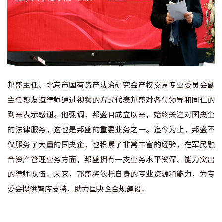
邦盛主任、北京市国有资产法治研究会产权交易专业委员会副
主任彭友谊律师通过视频的方式代表邦盛对各位领导和同仁的
到来表示感谢。他强调，邦盛自成立以来，始终关注对国央企
的法律服务，这也是邦盛的重要业务之一。迄今为止，邦盛不
仅服务了大量的国央企，也积累了非常丰富的经验，在军民融
合资产管理业务方面，邦盛拥有一支业务水平资深、能力突出
的律师队伍。未来，邦盛将依托自身的专业资源和能力，为专
委会提供智库支持，助力国央企合规建设。