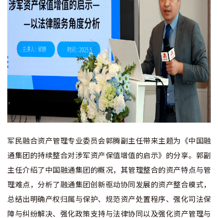
军民融合资产管理专业委员会郭腾副主任带来主题为《中国融
通集团的持续整合对涉军资产保值增值的启示》的分享。郭副
主任介绍了中国融通集团的概况，其管理整合的资产特点与管
理难点，分析了融通集团创新驱动协同发展的资产整合模式，
总结出明确产权归属与保护、规范资产处置程序、强化司法保
障与纠纷解决、强化政策支持与法律协同以及强化资产管理与