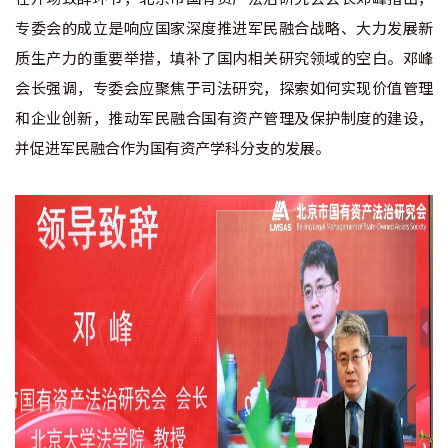
专委会的成立是响应国家深度推进军民融合战略、大力发展新
质生产力的重要举措，填补了国内相关研究领域的空白。邓峰
会长强调，专委会应聚焦于司法研究，探索如何实现价值管理
和企业创新，推动军民融合国有资产管理及保护制度的建设，
并促进军民融合作为国有资产学科分支的发展。