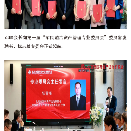
邓峰会长向第一届“军民融合资产管理专业委员会”委员颁发
聘书，标志着专委会正式起航。