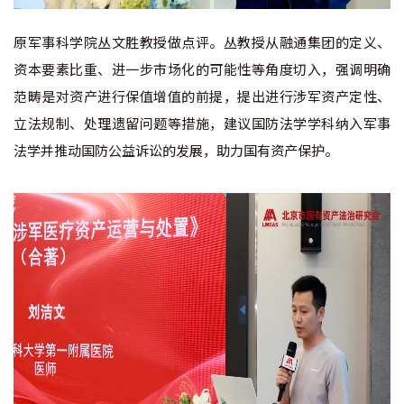
原军事科学院丛文胜教授做点评。丛教授从融通集团的定义、
资本要素比重、进一步市场化的可能性等角度切入，强调明确
范畴是对资产进行保值增值的前提，提出进行涉军资产定性、
立法规制、处理遗留问题等措施，建议国防法学学科纳入军事
法学并推动国防公益诉讼的发展，助力国有资产保护。