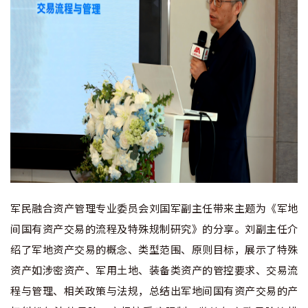
军民融合资产管理专业委员会刘国军副主任带来主题为《军地
间国有资产交易的流程及特殊规制研究》的分享。刘副主任介
绍了军地资产交易的概念、类型范围、原则目标，展示了特殊
资产如涉密资产、军用土地、装备类资产的管控要求、交易流
程与管理、相关政策与法规，总结出军地间国有资产交易的产