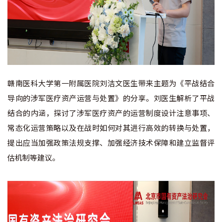
赣南医科大学第一附属医院刘洁文医生带来主题为《平战结合
导向的涉军医疗资产运营与处置》的分享。刘医生解析了平战
结合的内涵，探讨了涉军医疗资产的运营制度设计注意事项、
常态化运营策略以及在战时如何对其进行高效的转换与处置，
提出应当加强政策法规支撑、加强经济技术保障和建立监督评
估机制等建议。