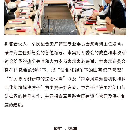
邦盛合伙人、军民融合资产管理专业委员会柴青海主任发言。
柴青海主任对与会的各位领导、来宾对专委会的成立和本次研
讨会给予的热切关注和大力支持表示衷心感谢，并表示专委会
将在研究会的领导下，以“法制化视角下的国有资产管理”
“军民协同创新中的法治保障”以及“探索风险预警机制和多
元化纠纷解决途径”为主要研究方向，致力于促进军地部门与
法律界的跨界协作，共同探索军民融合国有资产管理及保护制
度的建设。
智汇 · 浪潮