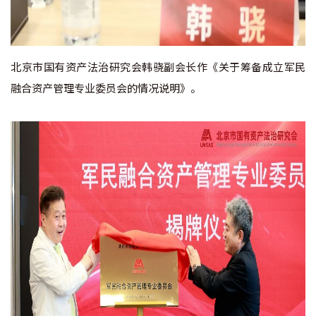
北京市国有资产法治研究会韩骁副会长作《关于筹备成立军民
融合资产管理专业委员会的情况说明》。