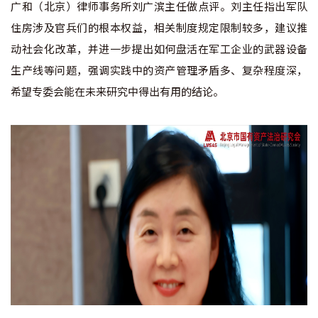
广和（北京）律师事务所刘广滨主任做点评。刘主任指出军队
住房涉及官兵们的根本权益，相关制度规定限制较多，建议推
动社会化改革，并进一步提出如何盘活在军工企业的武器设备
生产线等问题，强调实践中的资产管理矛盾多、复杂程度深，
希望专委会能在未来研究中得出有用的结论。