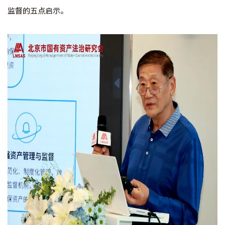
监督的五点启示。