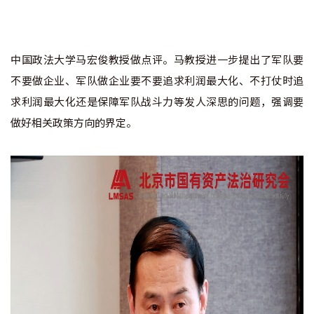
中国政法大学马宏俊教授做点评。马教授进一步提出了军队要
不要做企业、军队做企业要不要追求利润最大化、不打仗时追
求利润最大化还是保障军队战斗力等发人深思的问题，强调要
做好相关政策方向的界定。