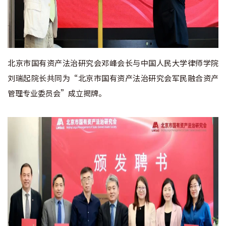
北京市国有资产法治研究会邓峰会长与中国人民大学律师学院
刘瑞起院长共同为“北京市国有资产法治研究会军民融合资产
管理专业委员会”成立揭牌。