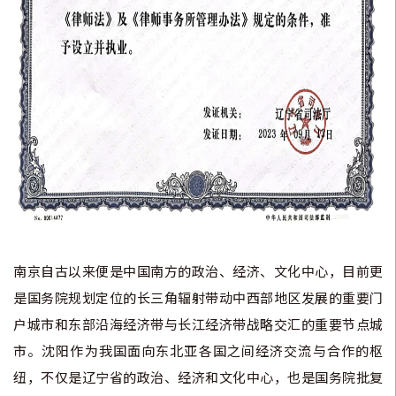
南京自古以来便是中国南方的政治、经济、文化中心，目前更
是国务院规划定位的长三角辐射带动中西部地区发展的重要门
户城市和东部沿海经济带与长江经济带战略交汇的重要节点城
市。沈阳作为我国面向东北亚各国之间经济交流与合作的枢
纽，不仅是辽宁省的政治、经济和文化中心，也是国务院批复