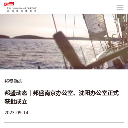
邦盛动态
邦盛动态｜邦盛南京办公室、沈阳办公室正式
获批成立
2023-09-14