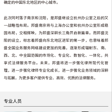
确定的中国东北地区的中心城市。
此次同时落子南京和沈阳，是邦盛继设立杭州办公室之后的又
一战略性布局。邦盛南京将与上海办公室和杭州办公室形成稳
固布局，交相辉映，为邦盛深耕长三角开启新篇章。而邦盛沈
阳的设立，标志着邦盛向东北地区进军的第一步，也意味着邦
盛全国业务服务网络建设更加的完善，逐渐形成辐射东、南、
西、北、中全国范围的市场化、专业化、数智化、一体化，共
享式法律服务平台。未来，邦盛将进一步强化律所现代化管
理，进一步强化律师专业化成长，进一步强化业务领域的深耕
与拓展，为更多客户提供专业、高效、优质的法律服务。
专业人员