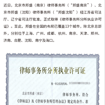
近日，北京市邦盛（南京）律师事务所（“邦盛南京”）、北
京市邦盛（沈阳）律师事务所（“邦盛沈阳”）经江苏省司法
厅、辽宁省司法厅批准，正式取得《律师事务所分所执业许可
证》。至此，邦盛在全国的布局已覆盖13个城市，除北京总部
外，分别位于上海、广州、成都、杭州、南京、天津、郑州、
济南、合肥、沈阳、南宁及海口。